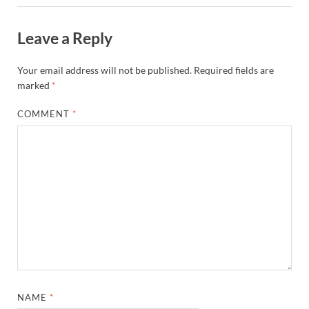
Leave a Reply
Your email address will not be published.
Required fields are
marked
*
COMMENT
*
NAME
*