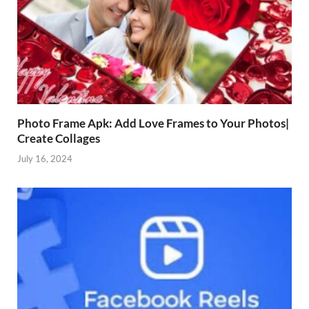
Photo Frame Apk: Add Love Frames to Your Photos|
Create Collages
July 16, 2024