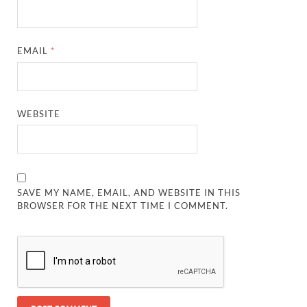
EMAIL
*
WEBSITE
SAVE MY NAME, EMAIL, AND WEBSITE IN THIS
BROWSER FOR THE NEXT TIME I COMMENT.