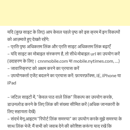
यदि (कुछ साइट के लिए) आप केवल पहले पृष्ठ को इस क्रम में इन विकल्पों
को आज़माते हुए देखते रहेंगे:
– प्रति पृष्ठ अधिकतम लिंक और प्रति साइट अधिकतम लिंक बढ़ाएँ
– यदि साइट का मोबाइल संस्करण है, तो सीधे मोबाइल url का उपयोग करें
(उदाहरण के लिए। cnnmobile.com या mobile.nytimes.com, …)
– जावास्क्रिप्ट को अक्षम करने का प्रयास करें
– उपयोगकर्ता एजेंट बदलने का प्रयास करें: फ़ायरफ़ॉक्स, IE, iPhone या
iPad
– जटिल साइटों में, “केवल पाठ वाले लिंक” विकल्प का उपयोग करके,
डाउनलोड करने के लिए लिंक की संख्या सीमित करें (अधिक जानकारी के
लिए सहायता देखें)
– संदर्भ मेनू आइटम “रिपोर्ट लिंक समस्या” का उपयोग करके मुझे समस्या के
साथ लिंक भेजें: मैं सभी को जवाब देने की कोशिश करूंगा याद रखें कि