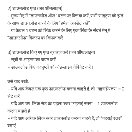
2) डाउनलोड पृष्ठ (जब ऑनलाइन)
– मुख्य मेनू में “डाउनलोड ऑल” बटन पर क्लिक करें, सभी साइट्स को झंडे
के साथ डाउनलोड करने के लिए “हमेशा अपडेट रखें”
– या केवल 1 बटन को सिंक करने के लिए एक लिंक के संदर्भ मेनू में
“डाउनलोड” विकल्प पर क्लिक करें
3) डाउनलोड किए गए पृष्ठ ब्राउज़ करें (जब ऑफ़लाइन)
– सूची से आइटम का चयन करें
– डाउनलोड किए गए पृष्ठों को ऑफ़लाइन नेविगेट करें।
उसे याद रखो:
– यदि आप केवल एक पृष्ठ डाउनलोड करना चाहते हैं, तो “गहराई स्तर” = 0
सेट करें
– यदि आप उप-लिंक सेट का पहला स्तर “गहराई स्तर” = 1 डाउनलोड
करना चाहते हैं
– यदि आप अधिक लिंक स्तर डाउनलोड करना चाहते हैं, तो “गहराई स्तर”
बढ़ाएं