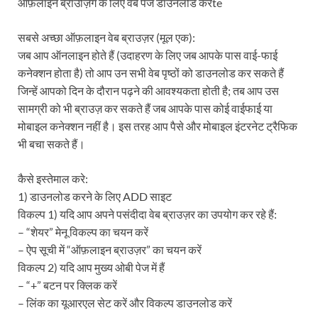
ऑफ़लाइन ब्राउज़िंग के लिए वेब पेज डाउनलोड करेंte
सबसे अच्छा ऑफ़लाइन वेब ब्राउज़र (मूल एक):
जब आप ऑनलाइन होते हैं (उदाहरण के लिए जब आपके पास वाई-फाई
कनेक्शन होता है) तो आप उन सभी वेब पृष्ठों को डाउनलोड कर सकते हैं
जिन्हें आपको दिन के दौरान पढ़ने की आवश्यकता होती है; तब आप उस
सामग्री को भी ब्राउज़ कर सकते हैं जब आपके पास कोई वाईफाई या
मोबाइल कनेक्शन नहीं है। इस तरह आप पैसे और मोबाइल इंटरनेट ट्रैफिक
भी बचा सकते हैं।
कैसे इस्तेमाल करे:
1) डाउनलोड करने के लिए ADD साइट
विकल्प 1) यदि आप अपने पसंदीदा वेब ब्राउज़र का उपयोग कर रहे हैं:
– “शेयर” मेनू विकल्प का चयन करें
– ऐप सूची में “ऑफ़लाइन ब्राउज़र” का चयन करें
विकल्प 2) यदि आप मुख्य ओबी पेज में हैं
– “+” बटन पर क्लिक करें
– लिंक का यूआरएल सेट करें और विकल्प डाउनलोड करें