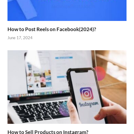
How to Post Reels on Facebook(2024)?
June 17, 2024
How to Sell Products on Instagram?