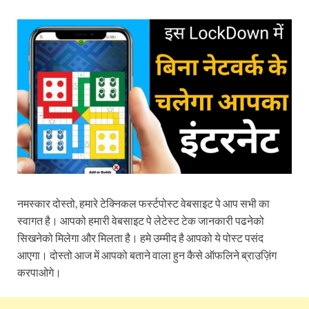
नमस्कार दोस्तो, हमारे टेक्निकल फर्स्टपोस्ट वेबसाइट पे आप सभी का
स्वागत है। आपको हमारी वेबसाइट पे लेटेस्ट टेक जानकारी पढनेको
सिखनेको मिलेगा और मिलता है। हमे उम्मीद है आपको ये पोस्ट पसंद
आएगा। दोस्तो आज में आपको बताने वाला हुन कैसे ऑफलिने ब्राउज़िंग
करपाओगे।