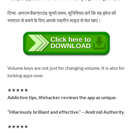
टिप्स -कस्टम बैकग्राउंड चुनते समय, सुनिश्चित करें कि यह इमेज की
स्पष्टता से बचने के लिए आपके स्क्रीन साइज़ से मेल खाए।
Volume keys are not just for changing volume. It is also for
locking apps now.
★★★★★
Addictive tips, lifehacker reviews the app as unique.
“Hilariously brilliant and effective.” – Android Authority.
★★★★★