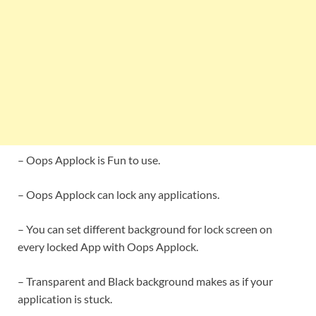
– Oops Applock is Fun to use.
– Oops Applock can lock any applications.
– You can set different background for lock screen on
every locked App with Oops Applock.
– Transparent and Black background makes as if your
application is stuck.