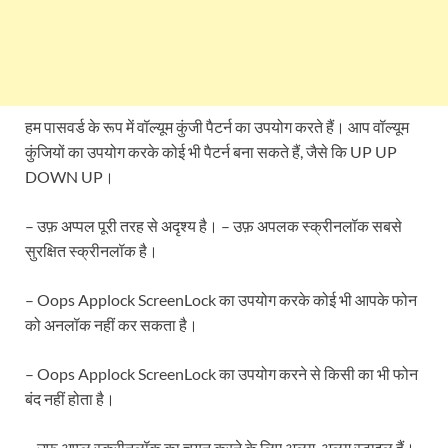
हम पासवर्ड के रूप में वॉल्यूम कुंजी पैटर्न का उपयोग करते हैं। आप वॉल्यूम
कुंजियों का उपयोग करके कोई भी पैटर्न बना सकते हैं, जैसे कि UP UP
DOWN UP।
– उफ़ अप्पल पूरी तरह से अदृश्य है। – उफ़ अपलक स्क्रीनलॉक सबसे
सुरक्षित स्क्रीनलॉक है।
– Oops Applock ScreenLock का उपयोग करके कोई भी आपके फोन
को अनलॉक नहीं कर सकता है।
– Oops Applock ScreenLock का उपयोग करने से किसी का भी फोन
बंद नहीं होता है।
– उफ़ अप्प्ल स्क्रीनलॉक का चयन करने के लिए अलग-अलग स्टाइल हैं।