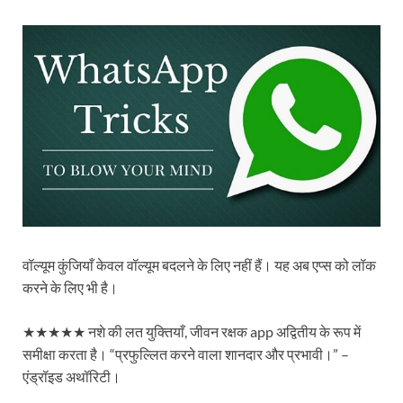
वॉल्यूम कुंजियाँ केवल वॉल्यूम बदलने के लिए नहीं हैं। यह अब एप्स को लॉक
करने के लिए भी है।
★★★★★ नशे की लत युक्तियाँ, जीवन रक्षक app अद्वितीय के रूप में
समीक्षा करता है। “प्रफुल्लित करने वाला शानदार और प्रभावी।” –
एंड्रॉइड अथॉरिटी।