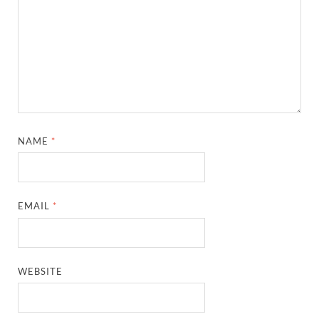
NAME
*
EMAIL
*
WEBSITE