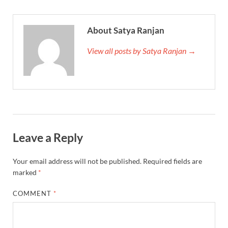
About Satya Ranjan
View all posts by Satya Ranjan →
Leave a Reply
Your email address will not be published.
Required fields are
marked
*
COMMENT
*