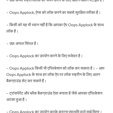
– Oops Applock, ऐप्स को लॉक करने का सबसे सुरक्षित तरीका है।
– किसी को यह भी ध्यान नहीं है कि आपका ऐप Oops Applock के साथ
लॉक है।
– उफ़ अप्पल सिंपल है।
– Oops Applock का उपयोग करने के लिए मजेदार है।
– Oops Applock किसी भी एप्लिकेशन को लॉक कर सकता है। – आप
Oops Applock के साथ हर लॉक ऐप पर लॉक स्क्रीन के लिए अलग
बैकग्राउंड सेट कर सकते हैं।
– ट्रांसपेरेंट और ब्लैक बैकग्राउंड ऐसा बनाता है जैसे आपका एप्लिकेशन
अटका हुआ है।
– Oops Applock का उपयोग करके कस्टम पृष्ठभूमि वाले मूर्ख मित्र।