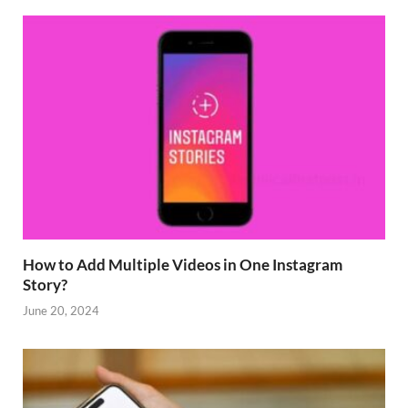
How to Add Multiple Videos in One Instagram
Story?
June 20, 2024