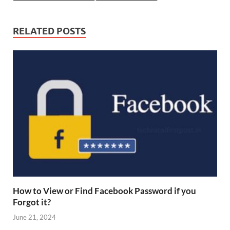
RELATED POSTS
How to View or Find Facebook Password if you
Forgot it?
June 21, 2024