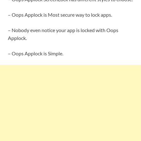
– Oops Applock is Most secure way to lock apps.
– Nobody even notice your app is locked with Oops
Applock.
– Oops Applock is Simple.